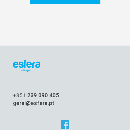
+351
239 090 405
geral@esfera.pt