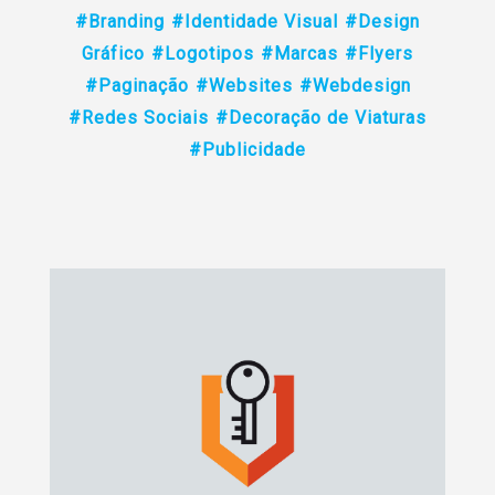
#Branding
#Identidade Visual
#Design
Gráfico
#Logotipos
#Marcas
#Flyers
#Paginação
#Websites
#Webdesign
#Redes Sociais
#Decoração de Viaturas
#Publicidade