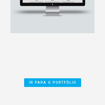
IR PARA O PORTFÓLIO