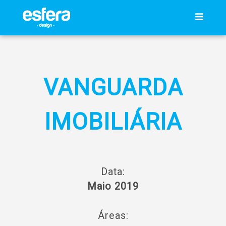
VANGUARDA
IMOBILIÁRIA
Data:
Maio 2019
Áreas: