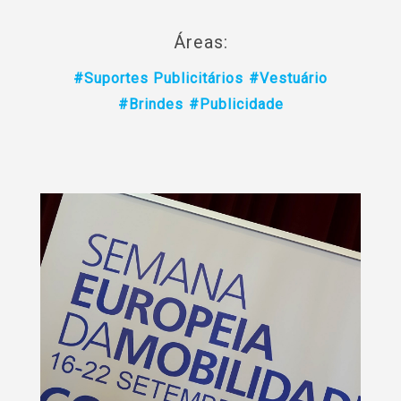
Áreas:
#Suportes Publicitários
#Vestuário
#Brindes
#Publicidade