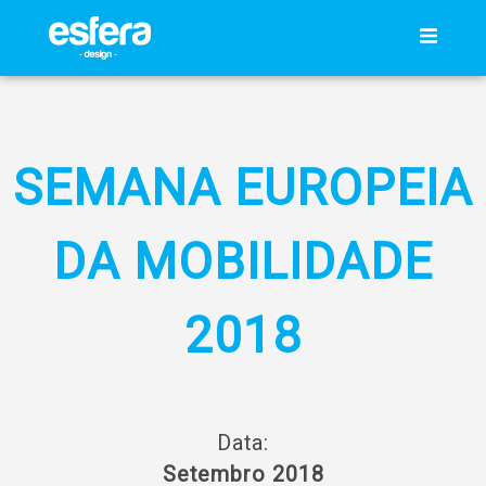
SEMANA EUROPEIA
DA MOBILIDADE
2018
Data:
Setembro 2018