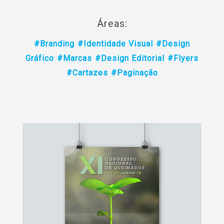
Áreas:
#Branding
#Identidade Visual
#Design
Gráfico
#Marcas
#Design Editorial
#Flyers
#Cartazes
#Paginação