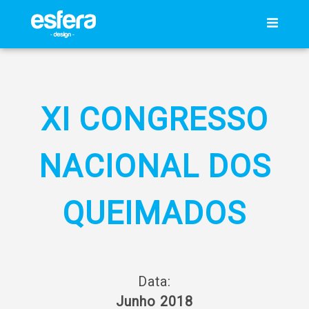
XI CONGRESSO
NACIONAL DOS
QUEIMADOS
Data:
Junho 2018