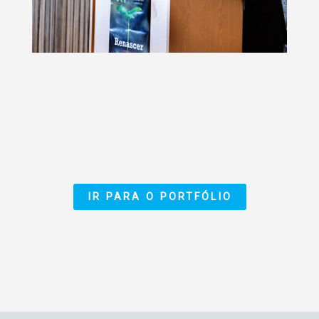
IR PARA O PORTFÓLIO